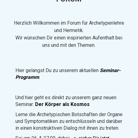
Herzlich Willkommen im Forum für Archetypenlehre
und Hermetik.
Wir wünschen Dir einen inspirierten Aufenthalt bei
uns und mit den Themen.
Hier gelangst Du zu unserem aktuellen
Seminar-
Programm
.
Und hier geht es direkt zu unserem ganz neuen
Seminar:
Der Körper als Kosmos
Lerne die Archetypischen Botschaften der Organe
und Symptomatiken zu entschlüsseln und darüber
in einen konstruktiven Dialog mit ihnen zu treten.